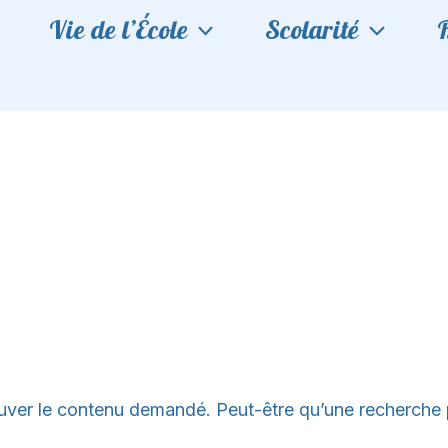
Vie de l’École
Scolarité
uver le contenu demandé. Peut-être qu’une recherche 