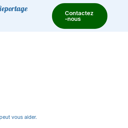
Reportage
Contactez
-nous
peut vous aider.